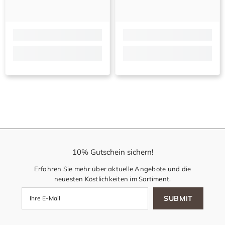
10% Gutschein sichern!
Erfahren Sie mehr über aktuelle Angebote und die
neuesten Köstlichkeiten im Sortiment.
SUBMIT