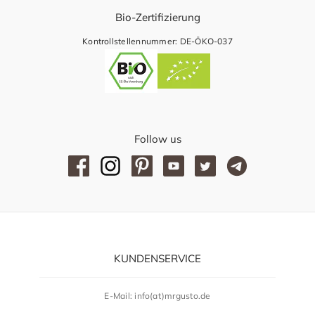
Bio-Zertifizierung
Kontrollstellennummer: DE-ÖKO-037
Follow us
KUNDENSERVICE
E-Mail: info(at)mrgusto.de