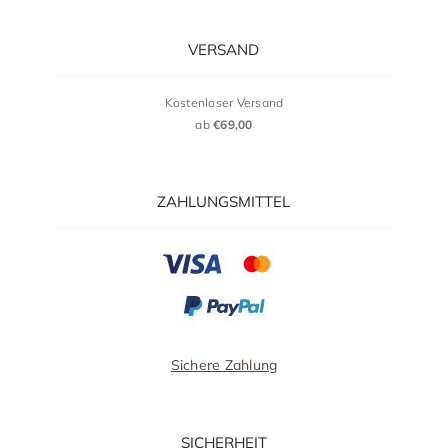
VERSAND
Kostenloser Versand
ab
€69,00
ZAHLUNGSMITTEL
Sichere Zahlung
SICHERHEIT