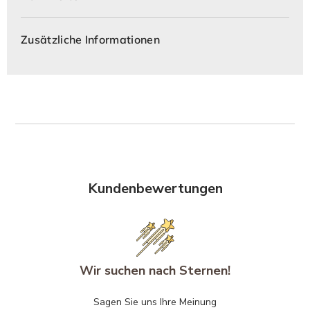
Zusätzliche Informationen
Kundenbewertungen
Wir suchen nach Sternen!
Sagen Sie uns Ihre Meinung