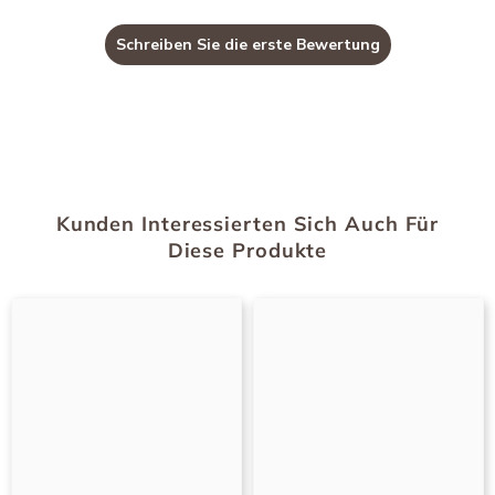
Schreiben Sie die erste Bewertung
Kunden Interessierten Sich Auch Für
Diese Produkte