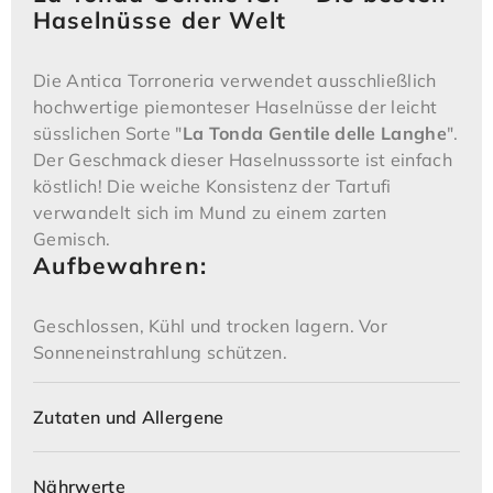
Haselnüsse der Welt
Die Antica Torroneria verwendet ausschließlich
hochwertige piemonteser Haselnüsse der leicht
süsslichen Sorte "
La Tonda Gentile delle Langhe
".
Der Geschmack dieser Haselnusssorte ist einfach
köstlich! Die weiche Konsistenz der Tartufi
verwandelt sich im Mund zu einem zarten
Gemisch.
Aufbewahren
:
Geschlossen, Kühl und trocken lagern. Vor
Sonneneinstrahlung schützen.
Zutaten und Allergene
Nährwerte