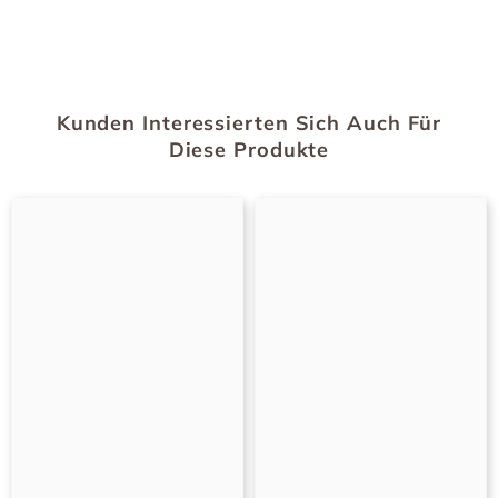
Kunden Interessierten Sich Auch Für
Diese Produkte