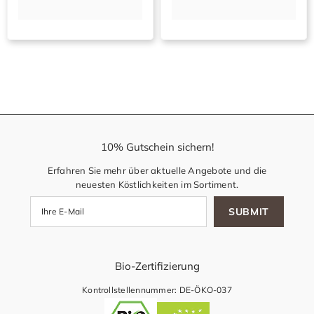
10% Gutschein sichern!
Erfahren Sie mehr über aktuelle Angebote und die
neuesten Köstlichkeiten im Sortiment.
SUBMIT
Bio-Zertifizierung
Kontrollstellennummer: DE-ÖKO-037