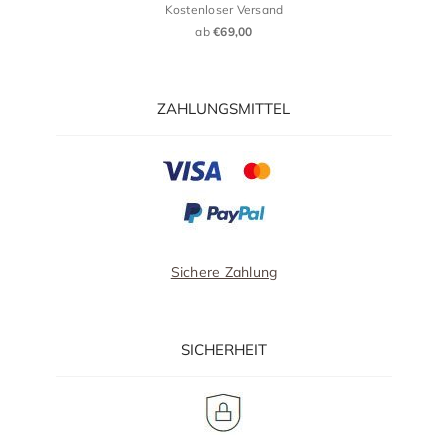
Kostenloser Versand
ab
€69,00
ZAHLUNGSMITTEL
Sichere Zahlung
SICHERHEIT