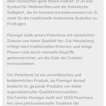
aber inzwischen ganz Italien erobert. Er ist das
Symbol für Weihnachten und die italienische
Süßigkeit, die im Ausland am bekanntesten ist. Er
steht für die traditionelle italienische Esskultur zu
Festtagen.
Flamigni stellt seinen Panettone mit natürlichen
Zutaten von hoher Qualität her. Die Herstellung
erfolgt nach traditionellen Kriterien, und einige
Phasen sind durch manuelle Eingriffe
gekennzeichnet, um die Güte der Zutaten
hervorzuheben.
Der Panettone ist ein unverfälschtes und
bekömmliches Produkt, da Flamigni darauf
bedacht ist, gesunde Produkte von hoher
organoleptischer Qualität herzustellen.
Die Familie Flamigni stellt seit 1930 Panettone
her, eine jahrhundertealte Tradition der