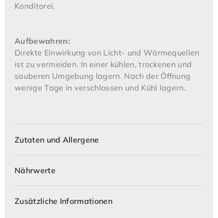
Konditorei.
Aufbewahren:
Direkte Einwirkung von Licht- und Wärmequellen
ist zu vermeiden. In einer kühlen, trockenen und
sauberen Umgebung lagern. Nach der Öffnung
wenige Tage in verschlossen und Kühl lagern.
Zutaten und Allergene
Nährwerte
Zusätzliche Informationen