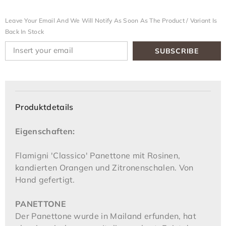
Leave Your Email And We Will Notify As Soon As The Product / Variant Is
Back In Stock
SUBSCRIBE
Produktdetails
Eigenschaften:
Flamigni 'Classico' Panettone mit Rosinen,
kandierten Orangen und Zitronenschalen. Von
Hand gefertigt.
PANETTONE
Der Panettone wurde in Mailand erfunden, hat