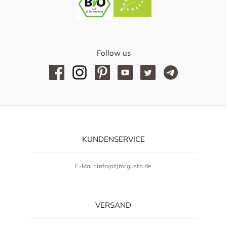
Follow us
KUNDENSERVICE
E-Mail: info(at)mrgusto.de
VERSAND