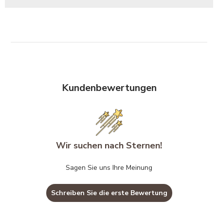
Kundenbewertungen
Wir suchen nach Sternen!
Sagen Sie uns Ihre Meinung
Schreiben Sie die erste Bewertung