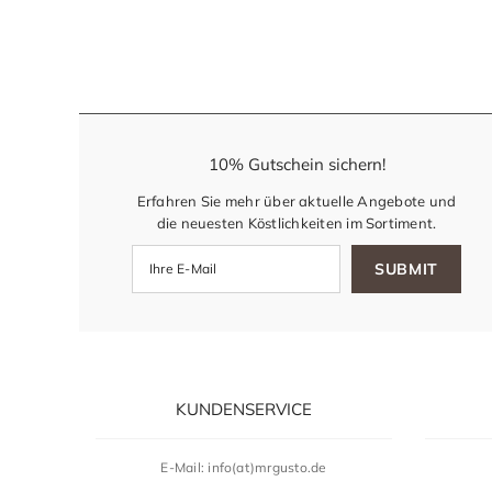
10% Gutschein sichern!
Erfahren Sie mehr über aktuelle Angebote und
die neuesten Köstlichkeiten im Sortiment.
SUBMIT
KUNDENSERVICE
E-Mail: info(at)mrgusto.de