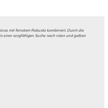
bicas mit feinstem Robusta kombiniert. Durch die
is einer sorgfältigen Suche nach roten und gelben