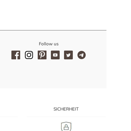
Follow us
SICHERHEIT