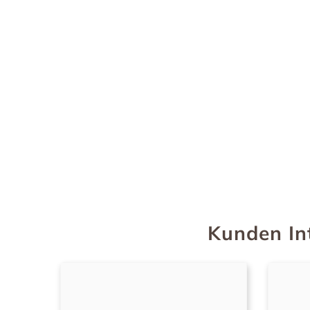
Kunden In