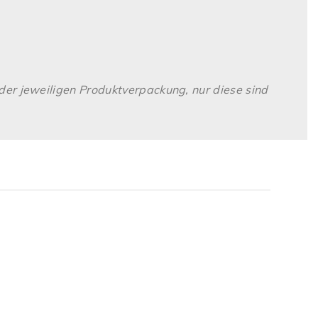
der jeweiligen Produktverpackung, nur diese sind