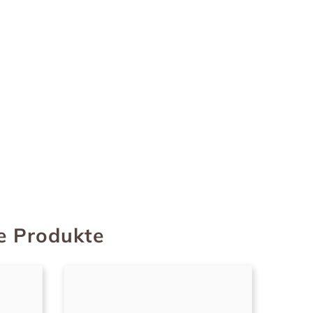
e Produkte