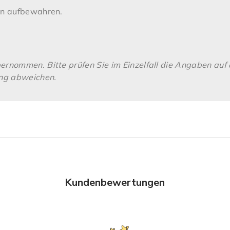
len aufbewahren.
rnommen. Bitte prüfen Sie im Einzelfall die Angaben auf 
ung abweichen.
Kundenbewertungen