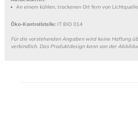
An einem kühlen, trockenen Ort fern von Lichtquel
Öko-Kontrollstelle:
IT BIO 014
Für die vorstehenden Angaben wird keine Haftung übe
verbindlich. Das Produktdesign kann von der Abbild