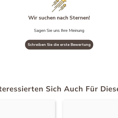
Wir suchen nach Sternen!
Sagen Sie uns Ihre Meinung
Schreiben Sie die erste Bewertung
teressierten Sich Auch Für Dies