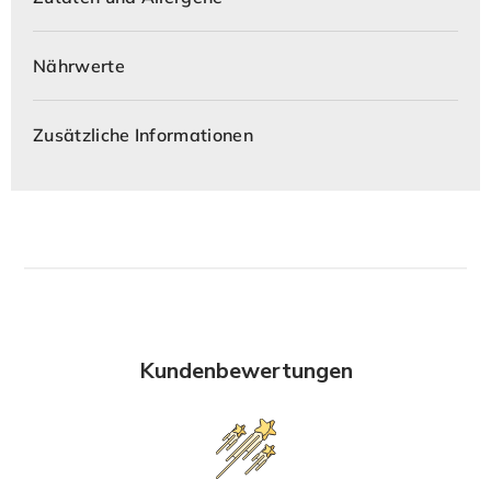
Nährwerte
Zusätzliche Informationen
Kundenbewertungen