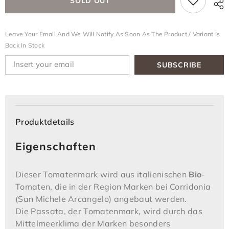
SOLD OUT
Leave Your Email And We Will Notify As Soon As The Product / Variant Is
Back In Stock
SUBSCRIBE
Produktdetails
Eigenschaften
Dieser Tomatenmark wird aus italienischen
Bio
-
Tomaten, die in der Region Marken bei Corridonia
(San Michele Arcangelo) angebaut werden.
Die Passata, der Tomatenmark, wird durch das
Mittelmeerklima der Marken besonders