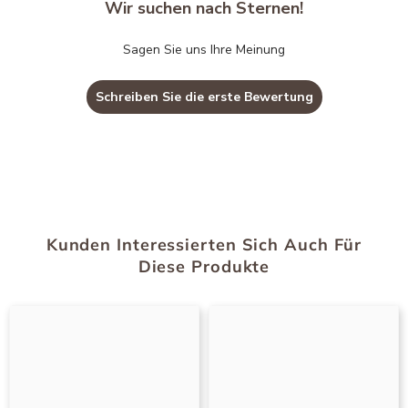
Wir suchen nach Sternen!
Sagen Sie uns Ihre Meinung
Schreiben Sie die erste Bewertung
Kunden Interessierten Sich Auch Für
Diese Produkte