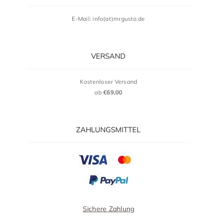
E-Mail: info(at)mrgusto.de
VERSAND
Kostenloser Versand
ab
€69,00
ZAHLUNGSMITTEL
Sichere Zahlung