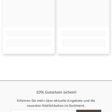
10% Gutschein sichern!
Erfahren Sie mehr über aktuelle Angebote und die
neuesten Köstlichkeiten im Sortiment.