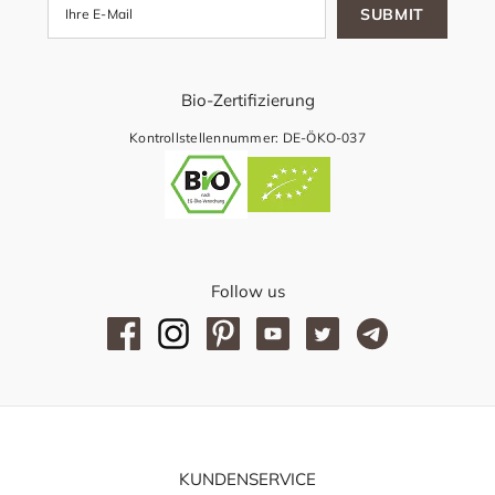
SUBMIT
Bio-Zertifizierung
Kontrollstellennummer: DE-ÖKO-037
Follow us
KUNDENSERVICE