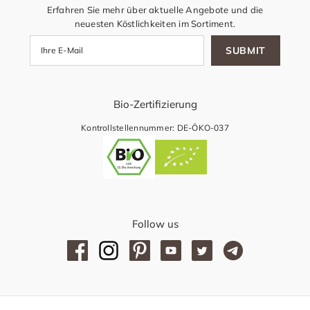
Erfahren Sie mehr über aktuelle Angebote und die
neuesten Köstlichkeiten im Sortiment.
SUBMIT
Bio-Zertifizierung
Kontrollstellennummer: DE-ÖKO-037
Follow us