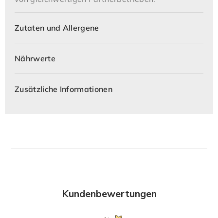
Zutaten und Allergene
Nährwerte
Zusätzliche Informationen
Kundenbewertungen