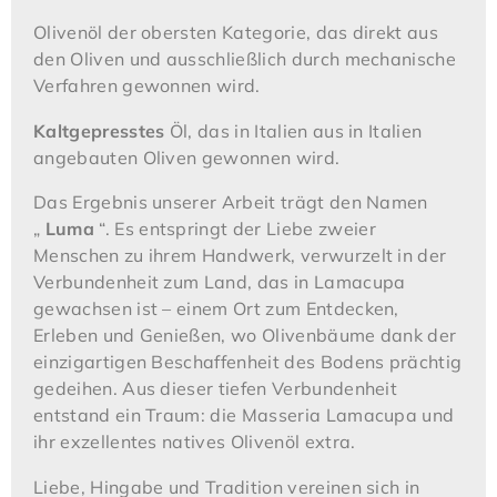
Olivenöl der obersten Kategorie, das direkt aus
den Oliven und ausschließlich durch mechanische
Verfahren gewonnen wird.
Kaltgepresstes
Öl, das in Italien aus in Italien
angebauten Oliven gewonnen wird.
Das Ergebnis unserer Arbeit trägt den Namen
„
Luma
“. Es entspringt der Liebe zweier
Menschen zu ihrem Handwerk, verwurzelt in der
Verbundenheit zum Land, das in Lamacupa
gewachsen ist – einem Ort zum Entdecken,
Erleben und Genießen, wo Olivenbäume dank der
einzigartigen Beschaffenheit des Bodens prächtig
gedeihen. Aus dieser tiefen Verbundenheit
entstand ein Traum: die Masseria Lamacupa und
ihr exzellentes natives Olivenöl extra.
Liebe, Hingabe und Tradition vereinen sich in