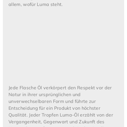
allem, wofür Luma steht.
Jede Flasche Öl verkörpert den Respekt vor der
Natur in ihrer ursprünglichen und
unverwechselbaren Form und führte zur
Entscheidung für ein Produkt von höchster
Qualität. Jeder Tropfen Luma-Öl erzählt von der
Vergangenheit, Gegenwart und Zukunft des