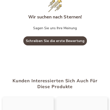
Wir suchen nach Sternen!
Sagen Sie uns Ihre Meinung
Schreiben Sie die erste Bewertung
Kunden Interessierten Sich Auch Für
Diese Produkte