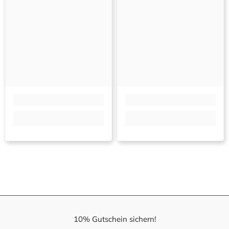
10% Gutschein sichern!