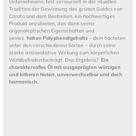
Unternehmens, fest verwurzelt in der rituellen
Tradition der Gewinnung des grünen Goldes von
Corato und dem Bestreben, ein hochwertiges
Produkt anzubieten, das dank seiner
organoleptischen Eigenschaften und
seines
hohen Polyphenolgehalts
– dem höchsten
unter den verschiedenen Sorten – durch seine
starke antioxidative Wirkung zum körperlichen
Wohlbefinden beiträgt. Das Ergebnis?
Ein
charaktervolles Öl mit ausgeprägten würzigen
und bitteren Noten, unverwechselbar und doch
harmonisch.