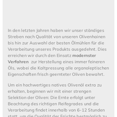
In den letzten Jahren haben wir unser ständiges
Streben nach Qualität von unseren Olivenhainen
bis hin zur Auswahl der besten Ölmühlen für die
Verarbeitung unseres Produkts ausgedehnt. Dies
erreichen wir durch den Einsatz
modernster
Verfahren
zur Herstellung eines immer feineren
Öls, wobei die Kaltpressung alle organoleptischen
Eigenschaften frisch geernteter Oliven bewahrt.
Um ein hochwertiges natives Olivenöl extra zu
erhalten, beginnen wir mit einer strengen
Selektion der Oliven: Die Ernte erfolgt unter
Beachtung des richtigen Reifegrades und die
Verarbeitung findet innerhalb von 6-12 Stunden
statt, um die Qualität der Früchte bestmöglich zu