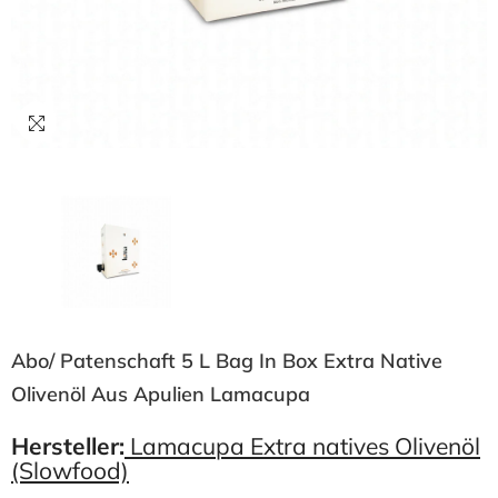
Abo/ Patenschaft 5 L Bag In Box Extra Native
Olivenöl Aus Apulien Lamacupa
Hersteller:
Lamacupa Extra natives Olivenöl
(Slowfood)