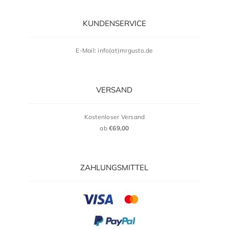
KUNDENSERVICE
E-Mail: info(at)mrgusto.de
VERSAND
Kostenloser Versand
ab
€69,00
ZAHLUNGSMITTEL